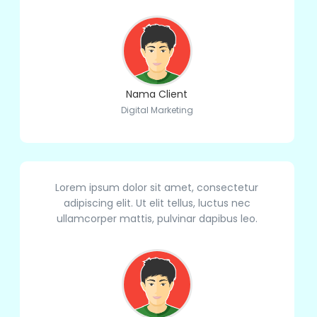
Nama Client
Digital Marketing
Lorem ipsum dolor sit amet, consectetur
adipiscing elit. Ut elit tellus, luctus nec
ullamcorper mattis, pulvinar dapibus leo.