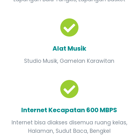
Alat Musik
Studio Musik, Gamelan Karawitan
Internet Kecapatan 600 MBPS
Internet bisa diakses disemua ruang kelas,
Halaman, Sudut Baca, Bengkel