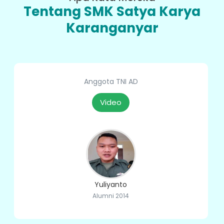
Tentang SMK Satya Karya
Karanganyar
Anggota TNI AD
Video
Yuliyanto
Alumni 2014