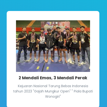
2 Mendali Emas, 3 Mendali Perak
Kejuaran Nasional Tarung Bebas Indonesia
tahun 2023 "Gajah Mungkur Open" " Piala Bupati
Wonogiri"