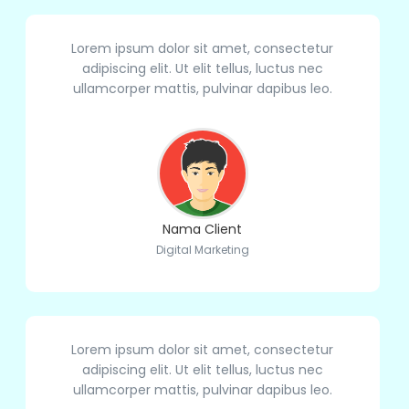
Lorem ipsum dolor sit amet, consectetur
adipiscing elit. Ut elit tellus, luctus nec
ullamcorper mattis, pulvinar dapibus leo.
Nama Client
Digital Marketing
Lorem ipsum dolor sit amet, consectetur
adipiscing elit. Ut elit tellus, luctus nec
ullamcorper mattis, pulvinar dapibus leo.