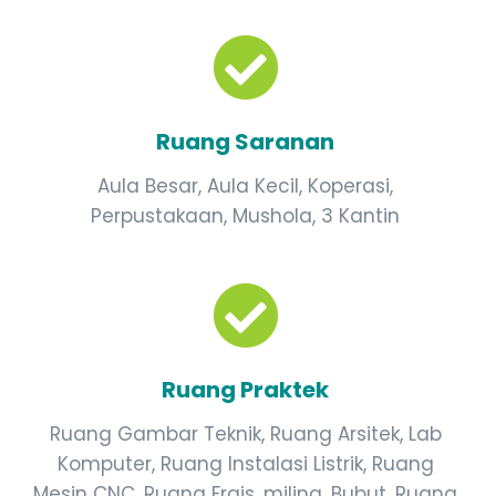
Ruang Saranan
Aula Besar, Aula Kecil, Koperasi,
Perpustakaan, Mushola, 3 Kantin
Ruang Praktek
Ruang Gambar Teknik, Ruang Arsitek, Lab
Komputer, Ruang Instalasi Listrik, Ruang
Mesin CNC, Ruang Frais, miling, Bubut, Ruang