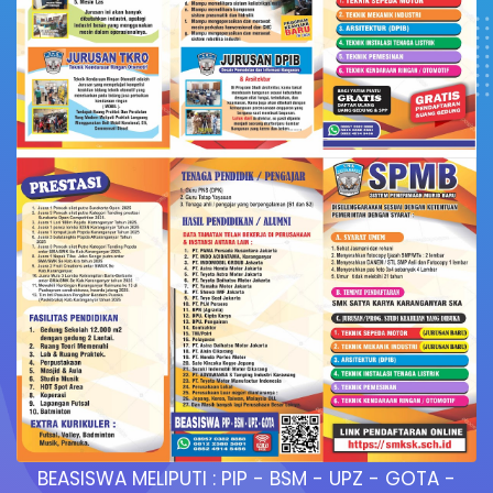
BEASISWA MELIPUTI : PIP - BSM - UPZ - GOTA -