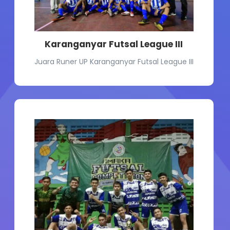
Karanganyar Futsal League III
Juara Runer UP Karanganyar Futsal League III