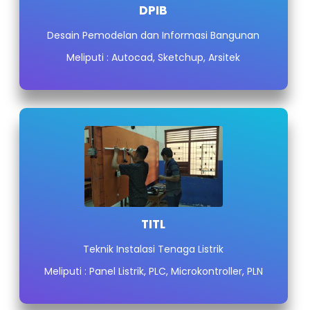
DPIB
Desain Pemodelan dan Informasi Bangunan
Meliputi : Autocad, Sketchup, Arsitek
TITL
Teknik Instalasi Tenaga Listrik
Meliputi : Panel Listrik, PLC, Microkontroller, PLN