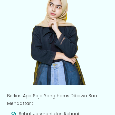
Berkas Apa Saja Yang harus Dibawa Saat
Mendaftar :
Sehat Jasmani dan Rohani