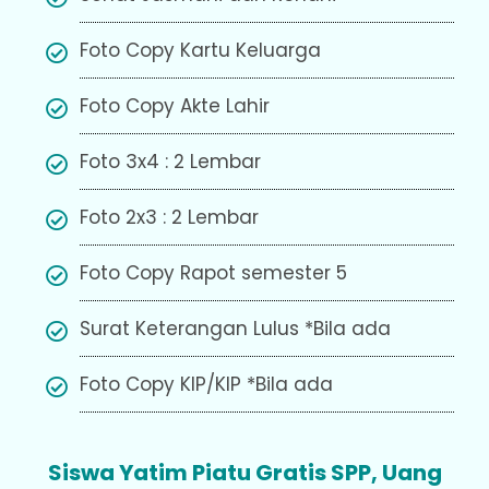
Foto Copy Kartu Keluarga
Foto Copy Akte Lahir
Foto 3x4 : 2 Lembar
Foto 2x3 : 2 Lembar
Foto Copy Rapot semester 5
Surat Keterangan Lulus *Bila ada
Foto Copy KIP/KIP *Bila ada
Siswa Yatim Piatu Gratis SPP, Uang