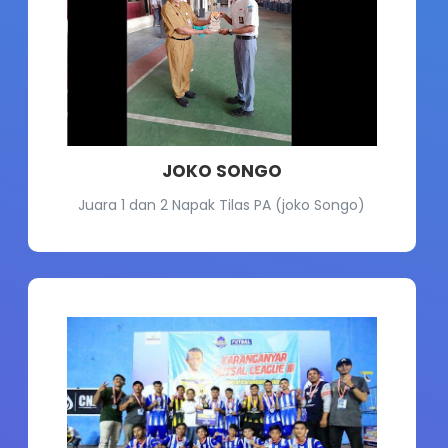
JOKO SONGO
Juara 1 dan 2 Napak Tilas PA (joko Songo)