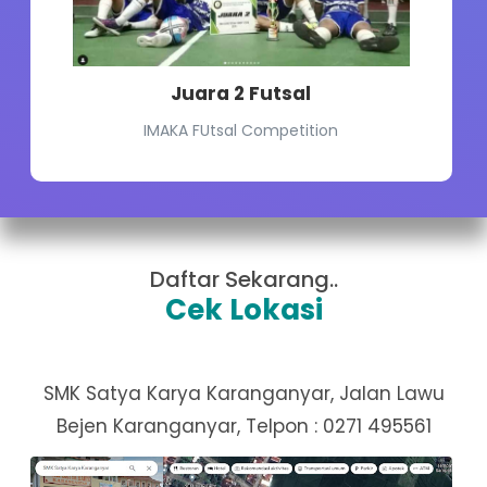
Juara 2 Futsal
IMAKA FUtsal Competition
Daftar Sekarang..
Cek Lokasi
SMK Satya Karya Karanganyar, Jalan Lawu
Bejen Karanganyar, Telpon : 0271 495561