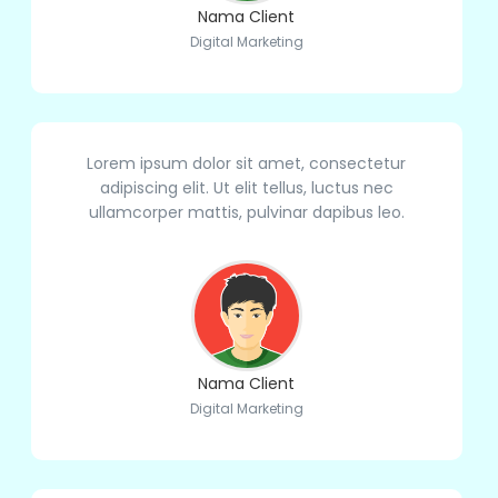
Nama Client
Digital Marketing
Lorem ipsum dolor sit amet, consectetur
adipiscing elit. Ut elit tellus, luctus nec
ullamcorper mattis, pulvinar dapibus leo.
Nama Client
Digital Marketing