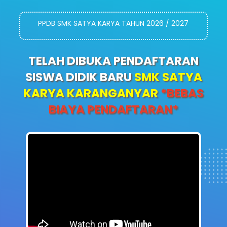
PPDB SMK SATYA KARYA TAHUN 2026 / 2027
TELAH DIBUKA PENDAFTARAN
SISWA DIDIK BARU
SMK SATYA
KARYA KARANGANYAR
*BEBAS
BIAYA PENDAFTARAN*