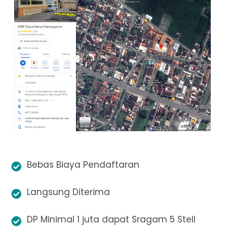
Bebas Biaya Pendaftaran
Langsung Diterima
DP Minimal 1 juta dapat Sragam 5 Stell